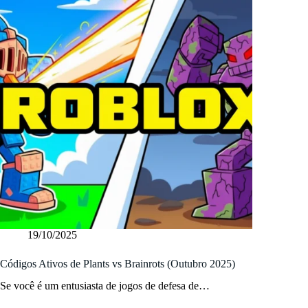
19/10/2025
Códigos Ativos de Plants vs Brainrots (Outubro 2025)
Se você é um entusiasta de jogos de defesa de…