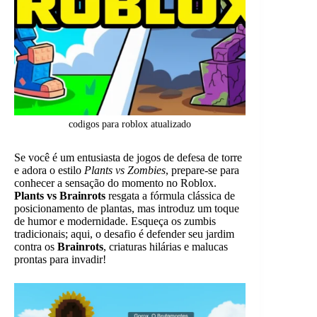
codigos para roblox atualizado
Se você é um entusiasta de jogos de defesa de torre
e adora o estilo
Plants vs Zombies
, prepare-se para
conhecer a sensação do momento no Roblox.
Plants vs Brainrots
resgata a fórmula clássica de
posicionamento de plantas, mas introduz um toque
de humor e modernidade. Esqueça os zumbis
tradicionais; aqui, o desafio é defender seu jardim
contra os
Brainrots
, criaturas hilárias e malucas
prontas para invadir!