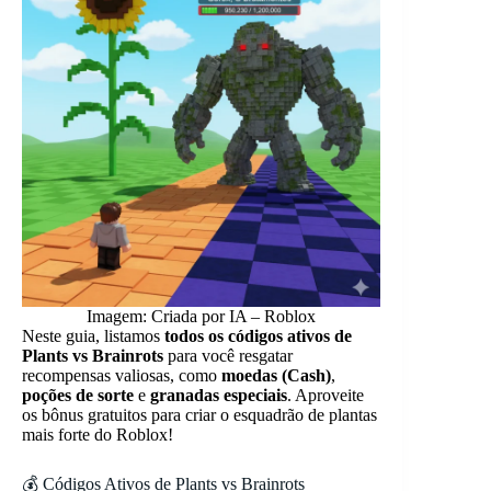
Imagem: Criada por IA – Roblox
Neste guia, listamos
todos os códigos ativos de
Plants vs Brainrots
para você resgatar
recompensas valiosas, como
moedas (Cash)
,
poções de sorte
e
granadas especiais
. Aproveite
os bônus gratuitos para criar o esquadrão de plantas
mais forte do Roblox!
💰 Códigos Ativos de Plants vs Brainrots