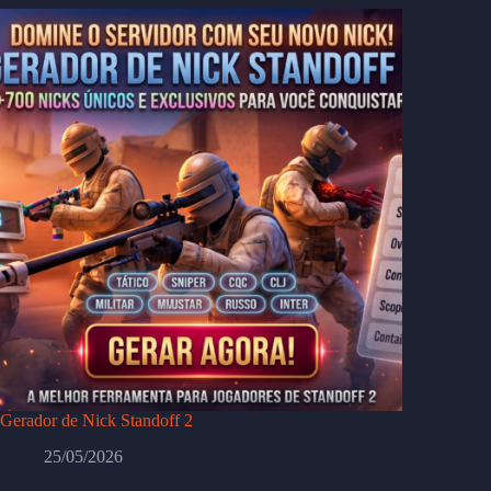
Gerador de Nick Standoff 2
25/05/2026