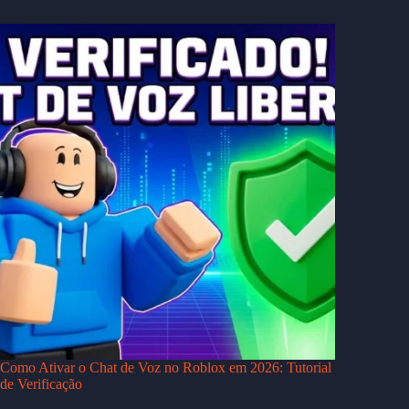
Como Ativar o Chat de Voz no Roblox em 2026: Tutorial
de Verificação