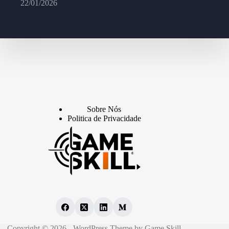
22/01/2026
Sobre Nós
Politica de Privacidade
Copyright © 2026 - WordPress Theme by Game Skill