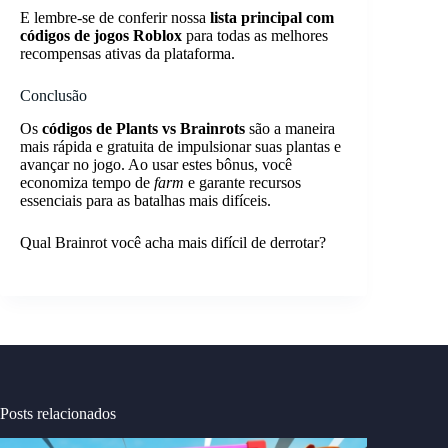
E lembre-se de conferir nossa
lista principal com
códigos de jogos Roblox
para todas as melhores
recompensas ativas da plataforma.
Conclusão
Os
códigos de Plants vs Brainrots
são a maneira
mais rápida e gratuita de impulsionar suas plantas e
avançar no jogo. Ao usar estes bônus, você
economiza tempo de
farm
e garante recursos
essenciais para as batalhas mais difíceis.
Qual Brainrot você acha mais difícil de derrotar?
Posts relacionados