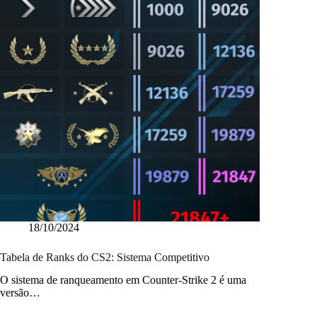
18/10/2024
Tabela de Ranks do CS2: Sistema Competitivo
O sistema de ranqueamento em Counter-Strike 2 é uma
versão…