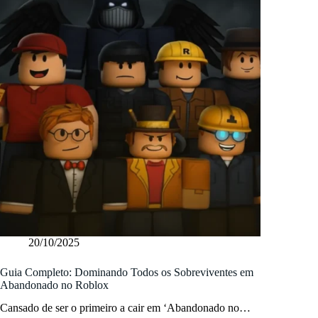
20/10/2025
Guia Completo: Dominando Todos os Sobreviventes em
Abandonado no Roblox
Cansado de ser o primeiro a cair em ‘Abandonado no…