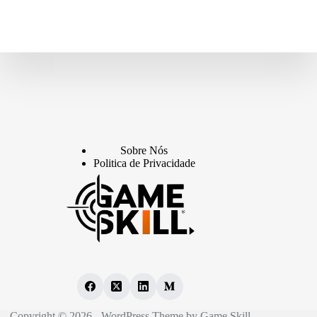
Sobre Nós
Politica de Privacidade
Copyright © 2026 - WordPress Theme by Game Skill