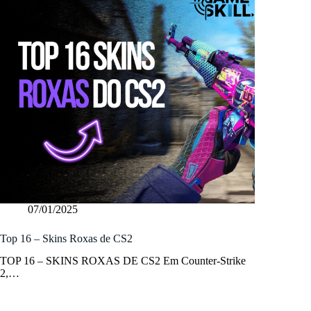
07/01/2025
Top 16 – Skins Roxas de CS2
TOP 16 – SKINS ROXAS DE CS2 Em Counter-Strike
2,…