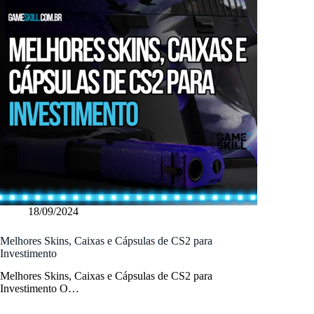
18/09/2024
Melhores Skins, Caixas e Cápsulas de CS2 para
Investimento
Melhores Skins, Caixas e Cápsulas de CS2 para
Investimento O…