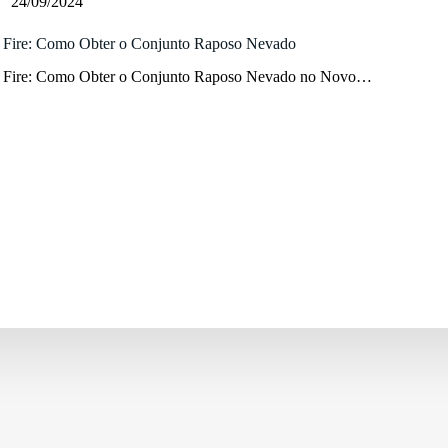
24/09/2024
 Fire: Como Obter o Conjunto Raposo Nevado
 Fire: Como Obter o Conjunto Raposo Nevado no Novo…