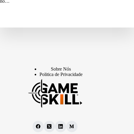
no…
Sobre Nós
Politica de Privacidade