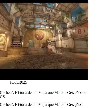
15/03/2025
Cache: A História de um Mapa que Marcou Gerações no
CS
Cache: A História de um Mapa que Marcou Gerações