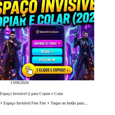
13/06/2026
Espaço Invisível (ㅤ) para Copiar e Colar
⚡ Espaço Invisível Free Fire ⚡ Toque no botão para…