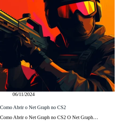
06/11/2024
Como Abrir o Net Graph no CS2
Como Abrir o Net Graph no CS2 O Net Graph…