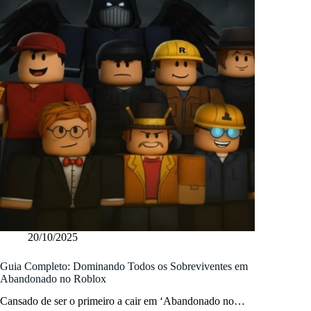
20/10/2025
Guia Completo: Dominando Todos os Sobreviventes em
Abandonado no Roblox
Cansado de ser o primeiro a cair em ‘Abandonado no…