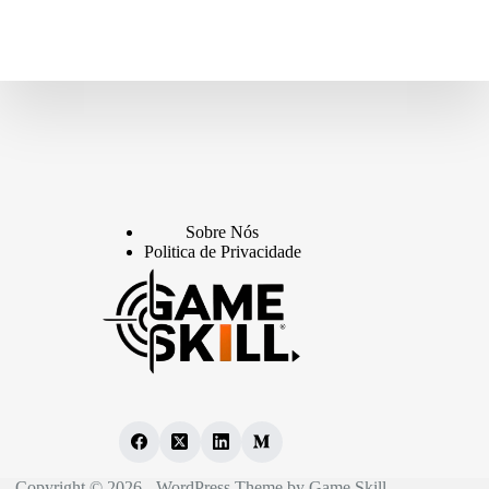
Sobre Nós
Politica de Privacidade
Copyright © 2026 - WordPress Theme by Game Skill