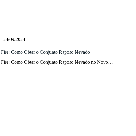
24/09/2024
 Fire: Como Obter o Conjunto Raposo Nevado
 Fire: Como Obter o Conjunto Raposo Nevado no Novo…