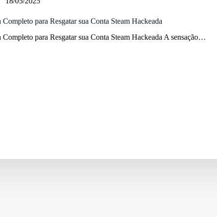
18/05/2025
 Completo para Resgatar sua Conta Steam Hackeada
 Completo para Resgatar sua Conta Steam Hackeada A sensação…