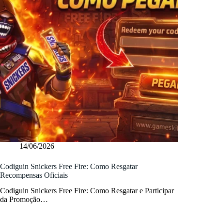
14/06/2026
Codiguin Snickers Free Fire: Como Resgatar
Recompensas Oficiais
Codiguin Snickers Free Fire: Como Resgatar e Participar
da Promoção…