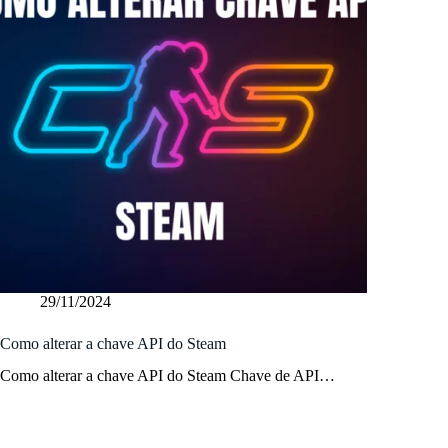
29/11/2024
Como alterar a chave API do Steam
Como alterar a chave API do Steam Chave de API…