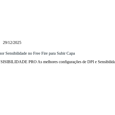
29/12/2025
or Sensibilidade no Free Fire para Subir Capa
SISIBILIDADE PRO As melhores configurações de DPI e Sensibilid