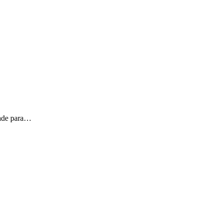
ade para…