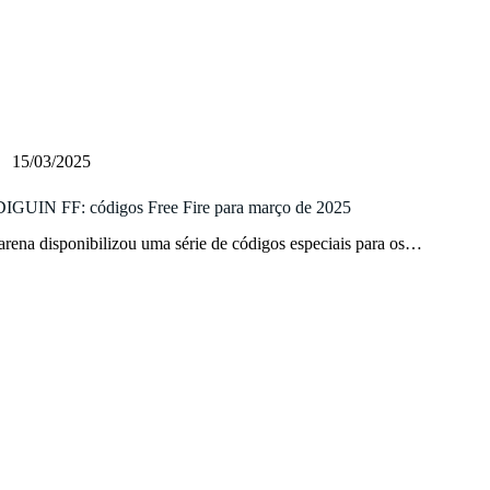
15/03/2025
GUIN FF: códigos Free Fire para março de 2025
rena disponibilizou uma série de códigos especiais para os…