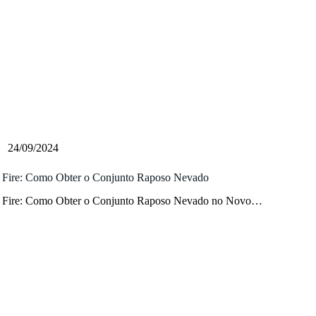
24/09/2024
 Fire: Como Obter o Conjunto Raposo Nevado
 Fire: Como Obter o Conjunto Raposo Nevado no Novo…