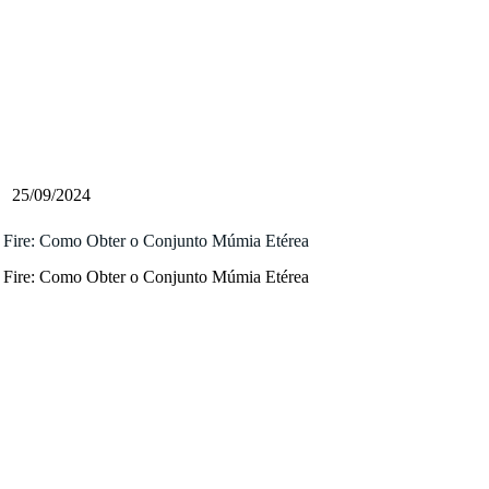
25/09/2024
 Fire: Como Obter o Conjunto Múmia Etérea
 Fire: Como Obter o Conjunto Múmia Etérea