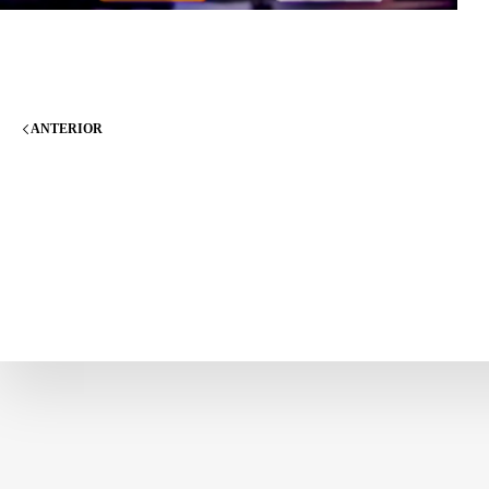
ANTERIOR