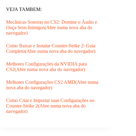
VEJA TAMBEM:
Mecânicas Sonoras no CS2: Domine o Áudio e
Ouça Seus Inimigos(Abre numa nova aba do
navegador)
Como Baixar e Instalar Counter-Strike 2: Guia
Completo(Abre numa nova aba do navegador)
Melhores Configurações da NVIDIA para
CS2(Abre numa nova aba do navegador)
Melhores Configurações CS2 AMD(Abre numa
nova aba do navegador)
Como Criar e Importar suas Configurações no
Counter-Strike 2(Abre numa nova aba do
navegador)