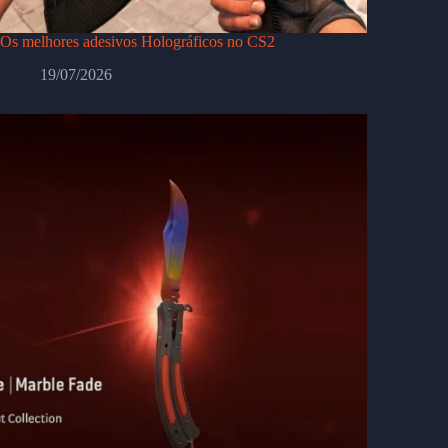
Os melhores adesivos Holográficos no CS2
19/07/2026