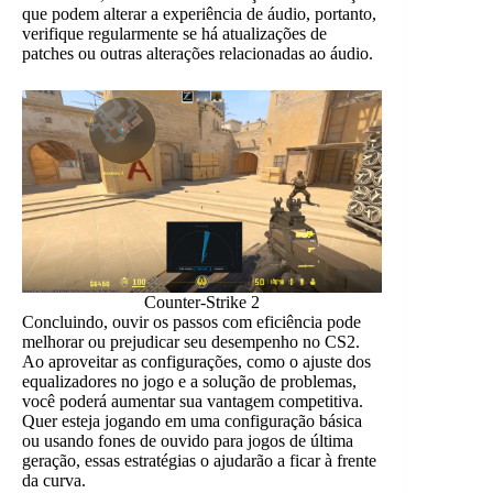
que podem alterar a experiência de áudio, portanto,
verifique regularmente se há atualizações de
patches ou outras alterações relacionadas ao áudio.
Counter-Strike 2
Concluindo, ouvir os passos com eficiência pode
melhorar ou prejudicar seu desempenho no CS2.
Ao aproveitar as configurações, como o ajuste dos
equalizadores no jogo e a solução de problemas,
você poderá aumentar sua vantagem competitiva.
Quer esteja jogando em uma configuração básica
ou usando fones de ouvido para jogos de última
geração, essas estratégias o ajudarão a ficar à frente
da curva.