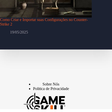
Como Criar e Importar suas Configurações no Counter-
Strike 2
19/05/2025
Sobre Nós
Politica de Privacidade