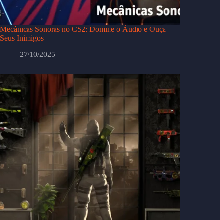
Mecânicas Sonoras no CS2: Domine o Áudio e Ouça
Seus Inimigos
27/10/2025