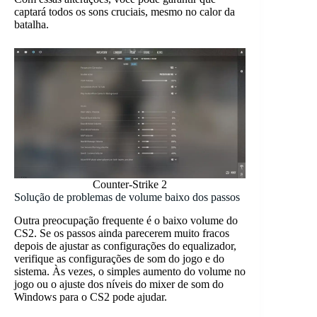
captará todos os sons cruciais, mesmo no calor da
batalha.
Counter-Strike 2
Solução de problemas de volume baixo dos passos
Outra preocupação frequente é o baixo volume do
CS2. Se os passos ainda parecerem muito fracos
depois de ajustar as configurações do equalizador,
verifique as configurações de som do jogo e do
sistema. Às vezes, o simples aumento do volume no
jogo ou o ajuste dos níveis do mixer de som do
Windows para o CS2 pode ajudar.