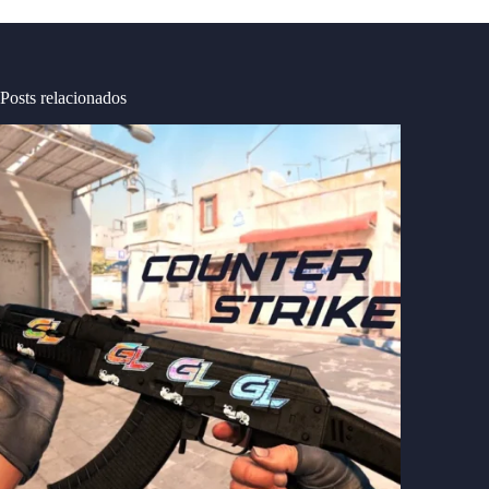
Posts relacionados