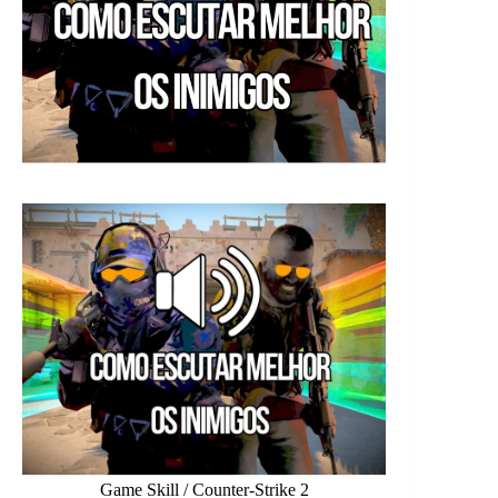
Game Skill / Counter-Strike 2